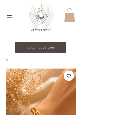
retour boutique