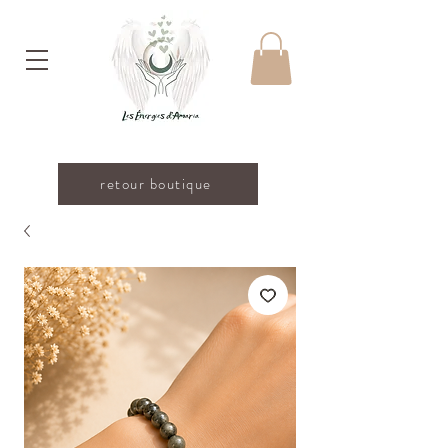
retour boutique