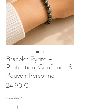
Bracelet Pyrite –
Protection, Confiance &
Pouvoir Personnel
Prix
24,90 €
Quantité
*