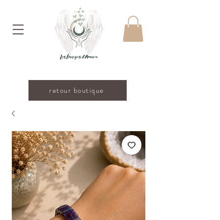
retour boutique