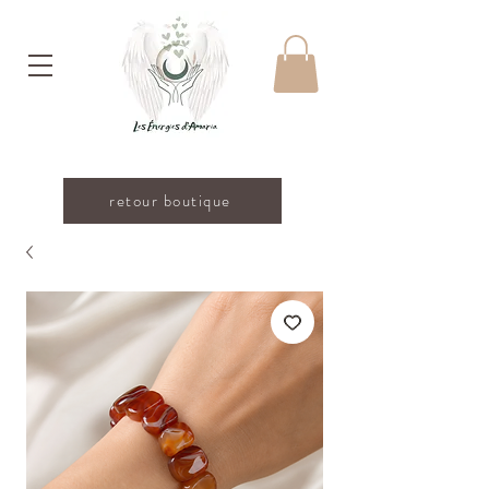
retour boutique