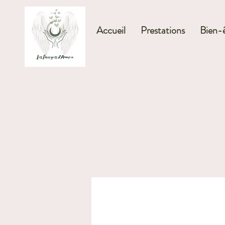
Accueil
Prestations
Bien-ê