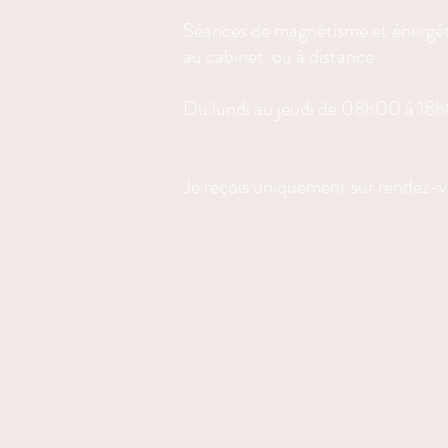
Séances de magnétisme et énergé
au cabinet ou à distance
Du lundi au jeudi de 08h00 à 18
Je reçois uniquement sur rendez-