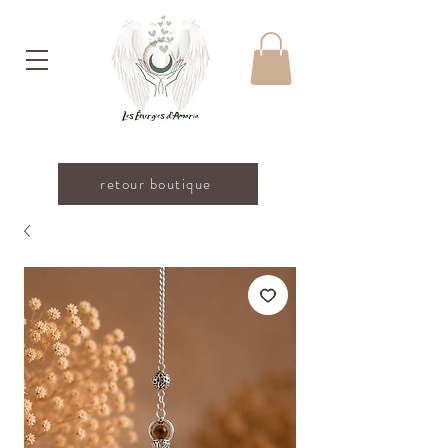
retour boutique