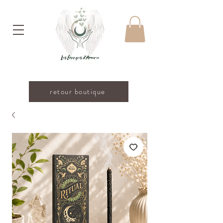
retour boutique