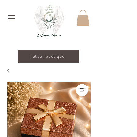
retour boutique