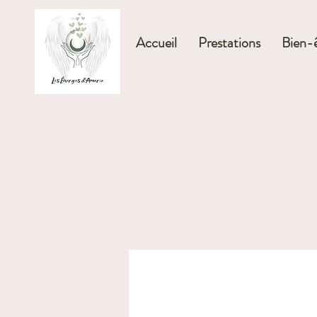
Accueil
Prestations
Bien-ê