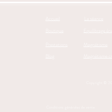
Accueil
La séance
Boutique
Equilibrage én
Prestations
Magnétisme
Blog
Magnétisme cr
Copyright © 2
Conditions générales de vente