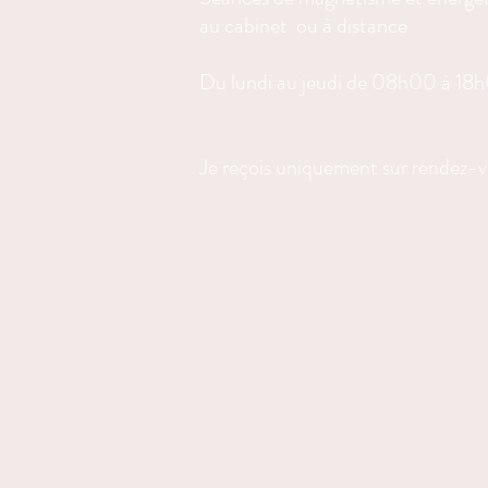
au cabinet ou à distance
Du lundi au jeudi de 08h00 à 18
Je reçois uniquement sur rendez-