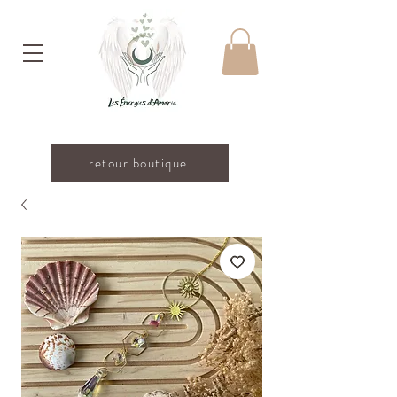
retour boutique