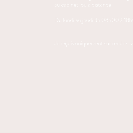
au cabinet ou à distance
Du lundi au jeudi de 08h00 à 18
Je reçois uniquement sur rendez-