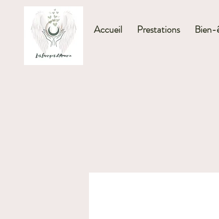
Accueil
Prestations
Bien-ê