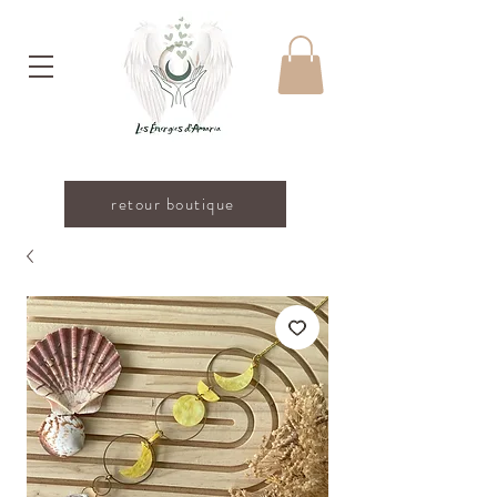
retour boutique