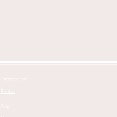
Rétractation
Photos
Avis