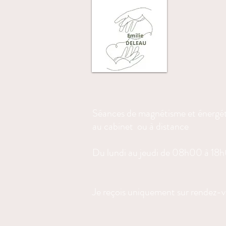
Séances de magnétisme et énergé
au cabinet ou à distance
Du lundi au jeudi de 08h00 à 18
Je reçois uniquement sur rendez-